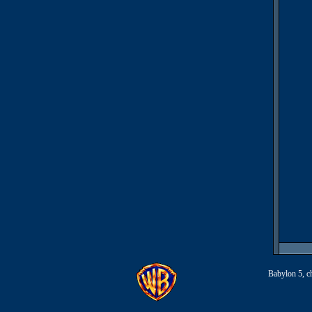
Babylon 5, ch