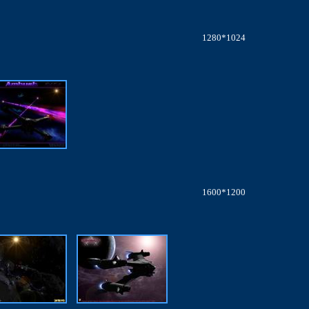
1280*1024
1600*1200