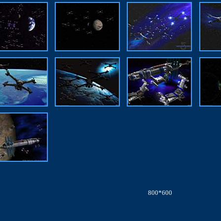
800*600