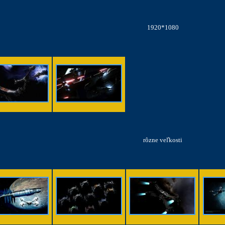
1920*1080
rôzne veľkosti